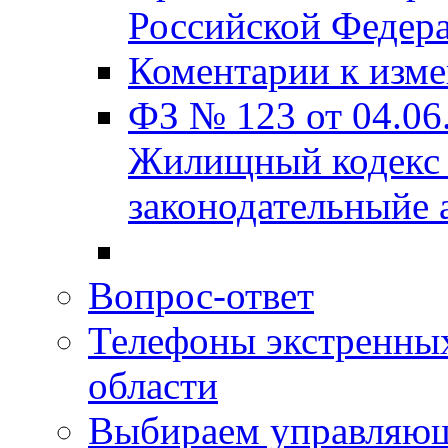
Российской Федера
Коментарии к изм
ФЗ № 123 от 04.06
Жилищный кодекс 
законодательныйе 
Вопрос-ответ
Телефоны экстренных
области
Выбираем управляю