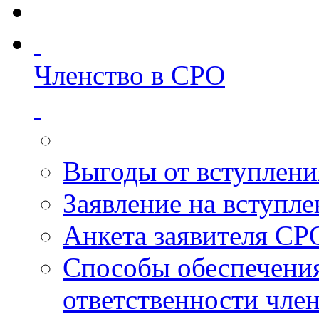
Членство в СРО
Выгоды от вступлени
Заявление на вступл
Анкета заявителя СР
Способы обеспечени
ответственности чле