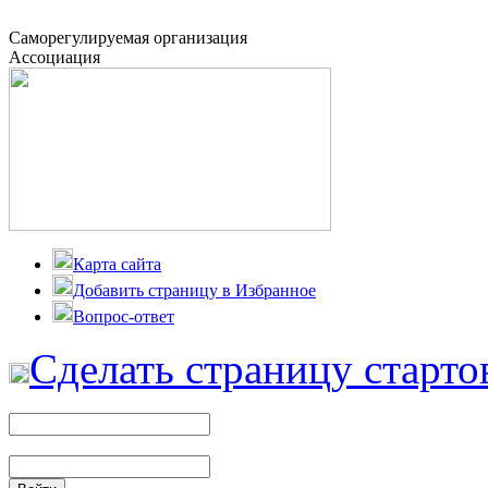
Саморегулируемая организация
Ассоциация
Карта сайта
Добавить страницу в Избранное
Вопрос-ответ
Сделать страницу старто