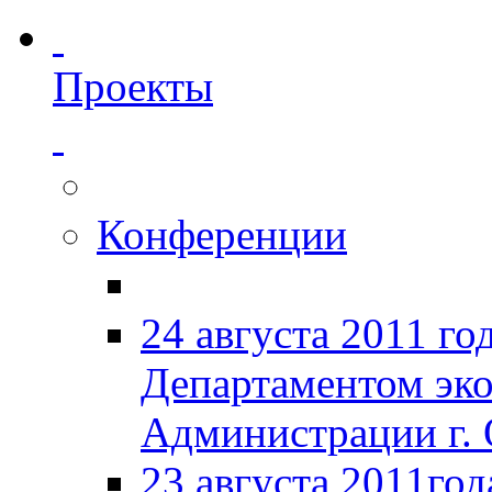
Проекты
Конференции
24 августа 2011 го
Департаментом эк
Администрации г. 
23 августа 2011год