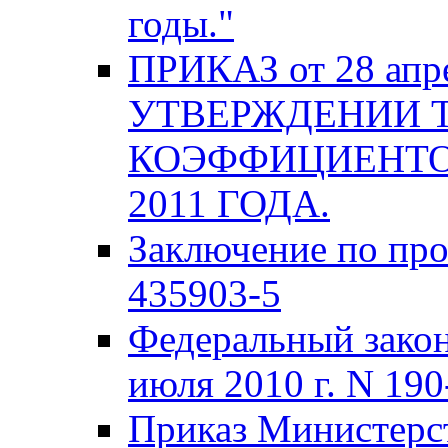
годы."
ПРИКАЗ от 28 апре
УТВЕРЖДЕНИИ 
КОЭФФИЦИЕНТО
2011 ГОДА.
Заключение по про
435903-5
Федеральный закон
июля 2010 г. N 19
Приказ Министерст