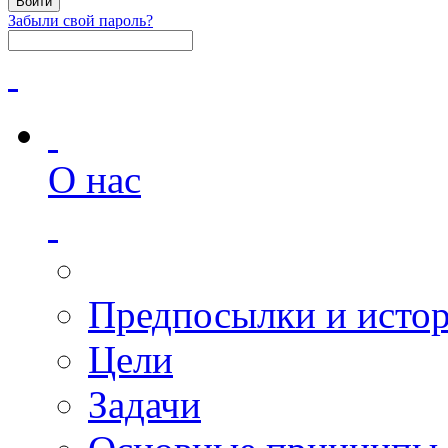
Забыли свой пароль?
О нас
Предпосылки и исто
Цели
Задачи