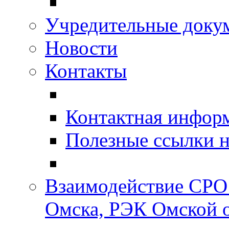
Учредительные доку
Новости
Контакты
Контактная инфор
Полезные ссылки н
Взаимодействие СРО
Омска, РЭК Омской 