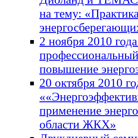
на тему: «Практик
энергосберегающи
2 ноября 2010 год
профессиональный
повышение энерго
20 октября 2010 го
««Энергоэффективн
применение энерг
области ЖКХ»