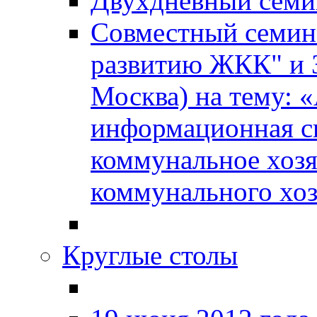
Двухдневный сем
Совместный семин
развитию ЖКК" и
Москва) на тему: 
информационная с
коммунальное хозя
коммунального хоз
Круглые столы