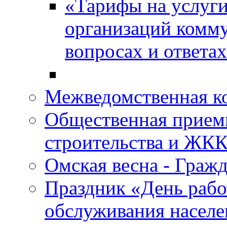
«Тарифы на услуги
организаций комму
вопросах и ответа
Межведомственная 
Общественная прием
строительства и ЖКК
Омская весна - Граж
Праздник «День рабо
обслуживания насел