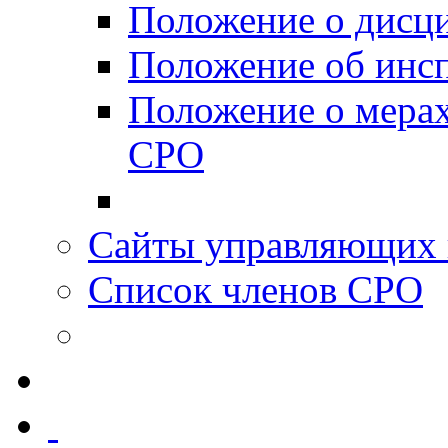
Положение о дисц
Положение об инс
Положение о мерах
СРО
Сайты управляющих 
Список членов СРО