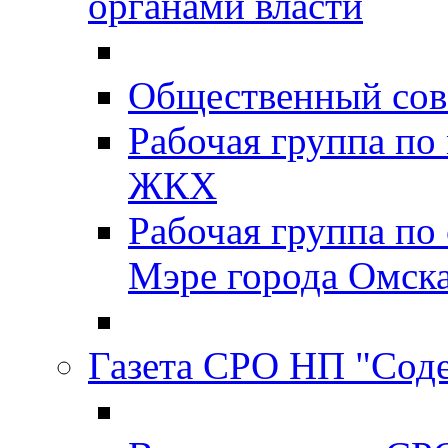
органами власти
Общественный сов
Рабочая группа п
ЖКХ
Рабочая группа по
Мэре города Омск
Газета СРО НП "Сод