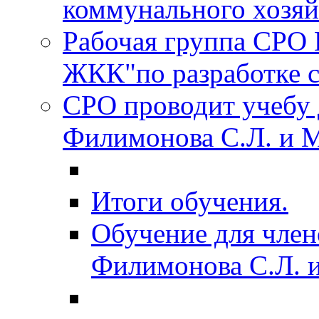
коммунального хозяйс
Рабочая группа СРО
ЖКК"по разработке с
СРО проводит учебу 
Филимонова С.Л. и 
Итоги обучения.
Обучение для член
Филимонова С.Л. 