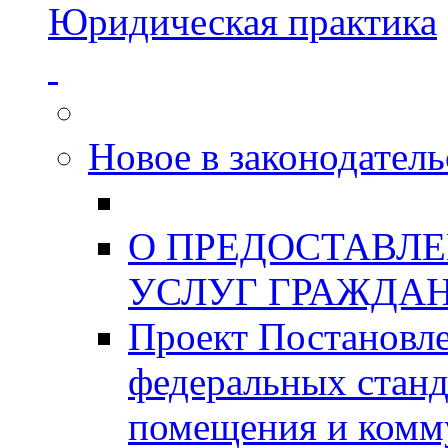
Юридическая практика
Новое в законодатель
О ПРЕДОСТАВЛ
УСЛУГ ГРАЖДА
Проект Постановле
федеральных станд
помещения и комм