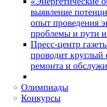
«Энергетические о
выявление потенци
опыт проведения э
проблемы и пути и
Пресс-центр газет
проводит круглый 
ремонта и обслужи
Олимпиады
Конкурсы