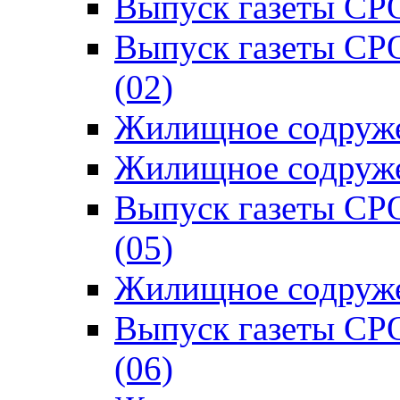
Выпуск газеты СРО
Выпуск газеты СР
(02)
Жилищное содруже
Жилищное содруже
Выпуск газеты СР
(05)
Жилищное содруже
Выпуск газеты СР
(06)