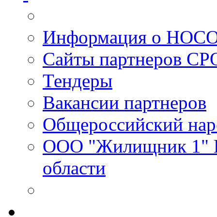
Информация о НОС
Сайты партнеров С
Тендеры
Вакансии партнеров
Общероссийский нар
ООО "Жилищник 1" И
области