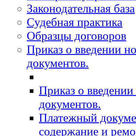
Законодательная база
Судебная практика
Образцы договоров
Приказ о введении н
документов.
Приказ о введени
документов.
Платежный докумен
содержание и рем