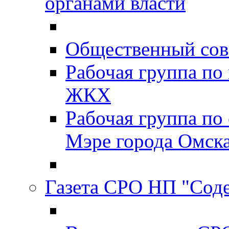
органами власти
Общественный сов
Рабочая группа п
ЖКХ
Рабочая группа по
Мэре города Омск
Газета СРО НП "Сод