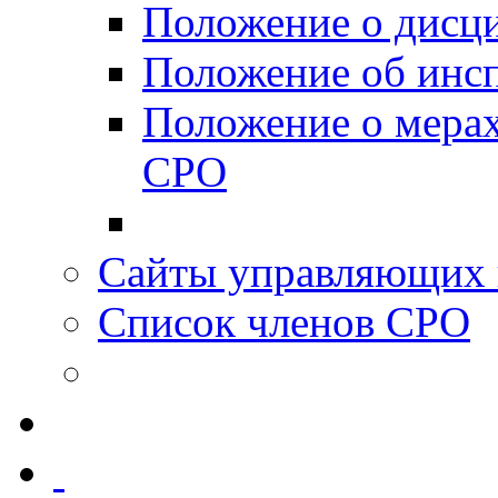
Положение о дисц
Положение об инс
Положение о мерах
СРО
Сайты управляющих 
Список членов СРО