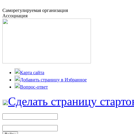
Саморегулируемая организация
Ассоциация
Карта сайта
Добавить страницу в Избранное
Вопрос-ответ
Сделать страницу старто