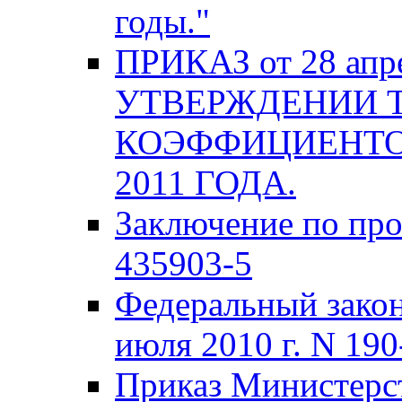
годы."
ПРИКАЗ от 28 апре
УТВЕРЖДЕНИИ 
КОЭФФИЦИЕНТО
2011 ГОДА.
Заключение по про
435903-5
Федеральный закон
июля 2010 г. N 19
Приказ Министерст