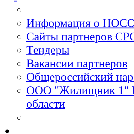
Информация о НОС
Сайты партнеров С
Тендеры
Вакансии партнеров
Общероссийский нар
ООО "Жилищник 1" И
области