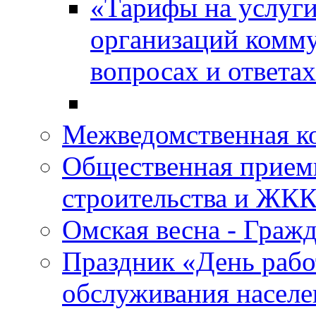
«Тарифы на услуги
организаций комму
вопросах и ответа
Межведомственная 
Общественная прием
строительства и ЖКК
Омская весна - Граж
Праздник «День рабо
обслуживания насел