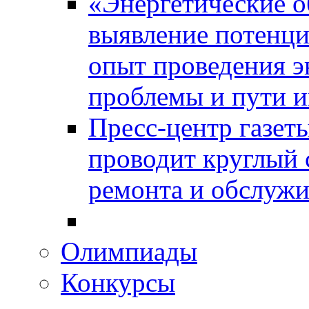
«Энергетические о
выявление потенци
опыт проведения э
проблемы и пути и
Пресс-центр газет
проводит круглый 
ремонта и обслужи
Олимпиады
Конкурсы