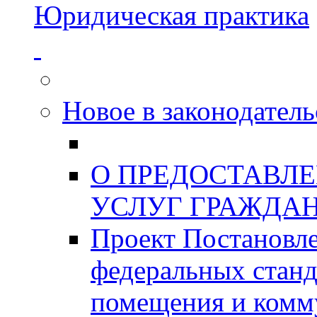
Юридическая практика
Новое в законодатель
О ПРЕДОСТАВЛ
УСЛУГ ГРАЖДА
Проект Постановле
федеральных станд
помещения и комм