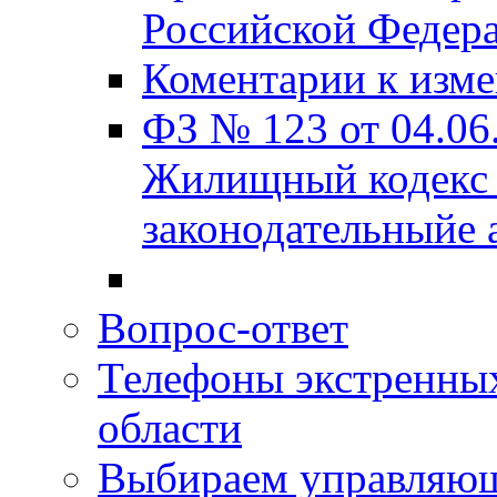
Российской Федера
Коментарии к изм
ФЗ № 123 от 04.06
Жилищный кодекс 
законодательныйе 
Вопрос-ответ
Телефоны экстренных
области
Выбираем управляю