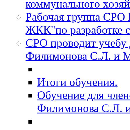
коммунального хозяйс
Рабочая группа СРО
ЖКК"по разработке с
СРО проводит учебу 
Филимонова С.Л. и 
Итоги обучения.
Обучение для член
Филимонова С.Л. 