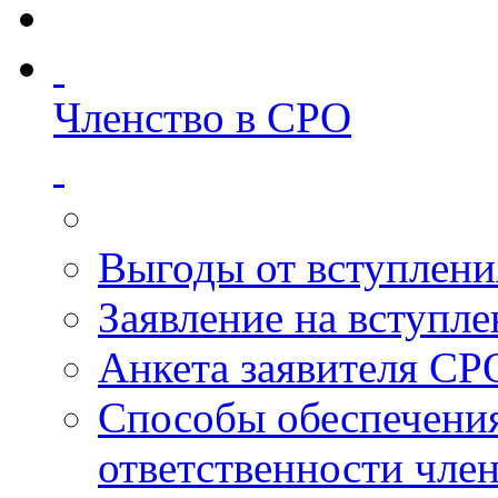
Членство в СРО
Выгоды от вступлени
Заявление на вступл
Анкета заявителя СР
Способы обеспечени
ответственности чле