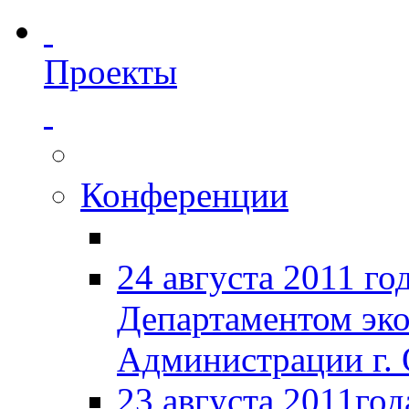
Проекты
Конференции
24 августа 2011 го
Департаментом эк
Администрации г. 
23 августа 2011год