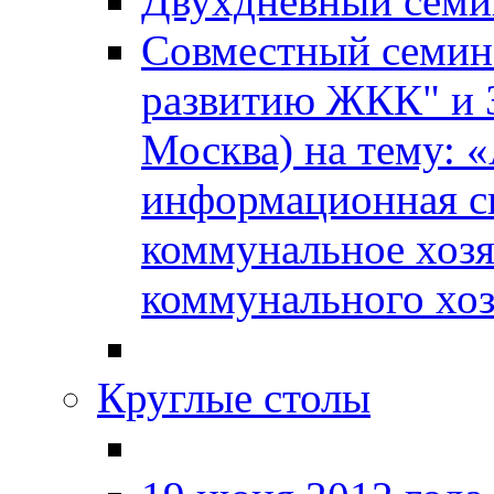
Двухдневный сем
Совместный семин
развитию ЖКК" и
Москва) на тему: 
информационная с
коммунальное хозя
коммунального хоз
Круглые столы