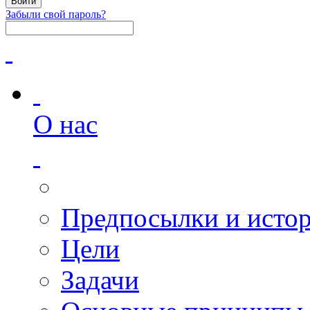
Забыли свой пароль?
О нас
Предпосылки и исто
Цели
Задачи