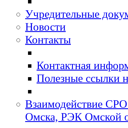
Учредительные доку
Новости
Контакты
Контактная инфор
Полезные ссылки н
Взаимодействие СРО
Омска, РЭК Омской 