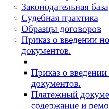
Законодательная база
Судебная практика
Образцы договоров
Приказ о введении н
документов.
Приказ о введени
документов.
Платежный докумен
содержание и рем