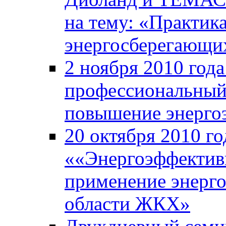
на тему: «Практик
энергосберегающи
2 ноября 2010 год
профессиональный
повышение энерго
20 октября 2010 го
««Энергоэффективн
применение энерг
области ЖКХ»