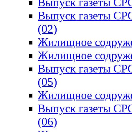
Выпуск газеты СРО
Выпуск газеты СР
(02)
Жилищное содруже
Жилищное содруже
Выпуск газеты СР
(05)
Жилищное содруже
Выпуск газеты СР
(06)