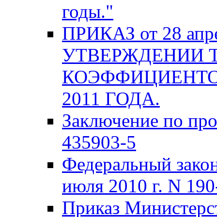
годы."
ПРИКАЗ от 28 апре
УТВЕРЖДЕНИИ 
КОЭФФИЦИЕНТО
2011 ГОДА.
Заключение по про
435903-5
Федеральный закон
июля 2010 г. N 19
Приказ Министерст