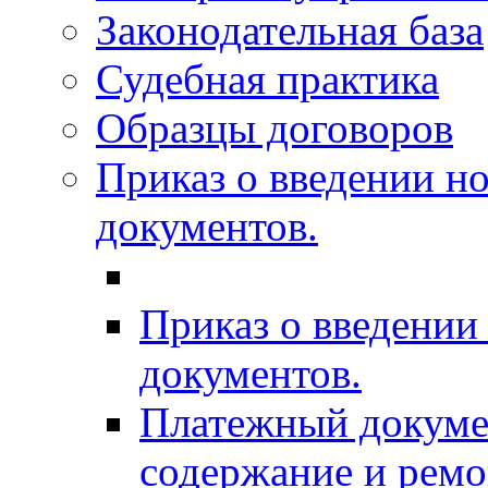
Законодательная база
Судебная практика
Образцы договоров
Приказ о введении н
документов.
Приказ о введени
документов.
Платежный докумен
содержание и рем