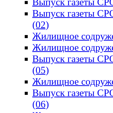
Выпуск газеты СРО
Выпуск газеты СР
(02)
Жилищное содруже
Жилищное содруже
Выпуск газеты СР
(05)
Жилищное содруже
Выпуск газеты СР
(06)