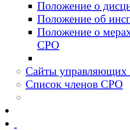
Положение о дисц
Положение об инс
Положение о мерах
СРО
Сайты управляющих 
Список членов СРО