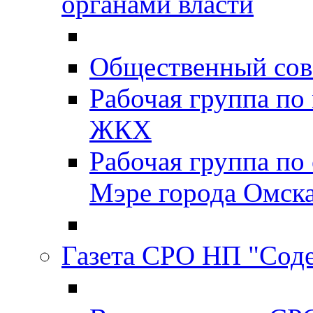
органами власти
Общественный сов
Рабочая группа п
ЖКХ
Рабочая группа по
Мэре города Омск
Газета СРО НП "Сод