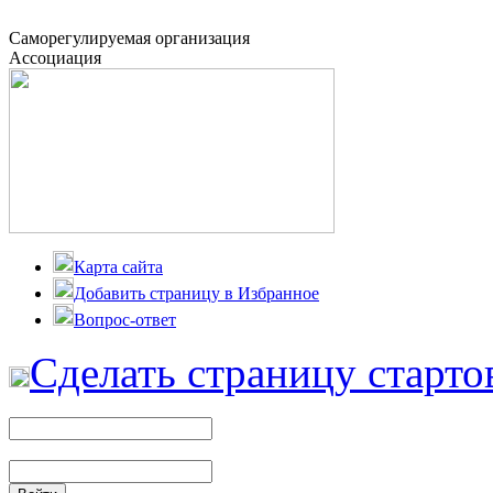
Саморегулируемая организация
Ассоциация
Карта сайта
Добавить страницу в Избранное
Вопрос-ответ
Сделать страницу старто