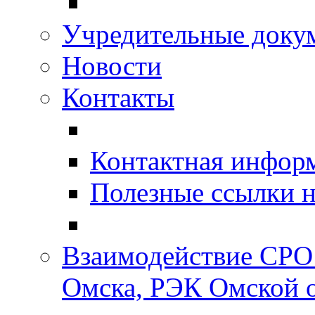
Учредительные доку
Новости
Контакты
Контактная инфор
Полезные ссылки н
Взаимодействие СРО
Омска, РЭК Омской 