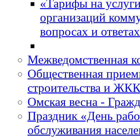
«Тарифы на услуги
организаций комму
вопросах и ответа
Межведомственная 
Общественная прием
строительства и ЖКК
Омская весна - Граж
Праздник «День рабо
обслуживания насел