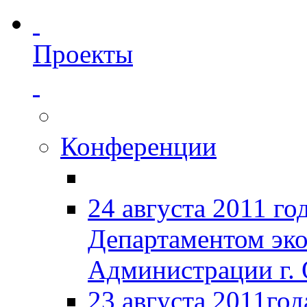
Проекты
Конференции
24 августа 2011 го
Департаментом эк
Администрации г. 
23 августа 2011год