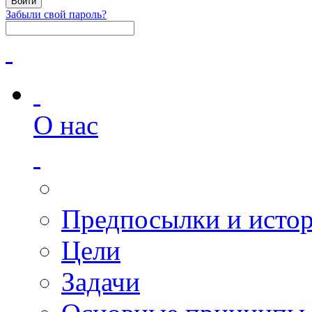
Забыли свой пароль?
О нас
Предпосылки и исто
Цели
Задачи