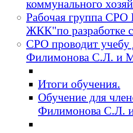
коммунального хозяйс
Рабочая группа СРО
ЖКК"по разработке с
СРО проводит учебу 
Филимонова С.Л. и 
Итоги обучения.
Обучение для член
Филимонова С.Л. 