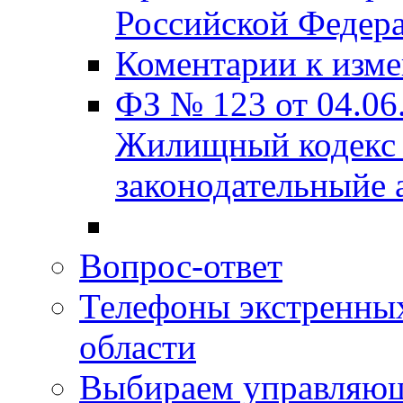
Российской Федера
Коментарии к изм
ФЗ № 123 от 04.06
Жилищный кодекс 
законодательныйе 
Вопрос-ответ
Телефоны экстренных
области
Выбираем управляю