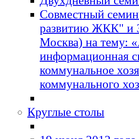
Двухдневный сем
Совместный семин
развитию ЖКК" и
Москва) на тему: 
информационная с
коммунальное хозя
коммунального хоз
Круглые столы