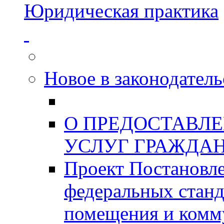
Юридическая практика
Новое в законодатель
О ПРЕДОСТАВЛ
УСЛУГ ГРАЖДА
Проект Постановле
федеральных станд
помещения и комм