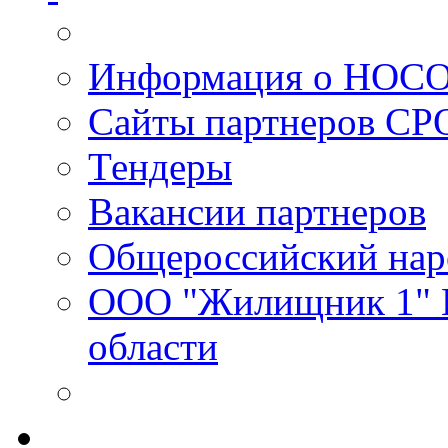
Информация о НОС
Сайты партнеров С
Тендеры
Вакансии партнеров
Общероссийский нар
ООО "Жилищник 1" И
области