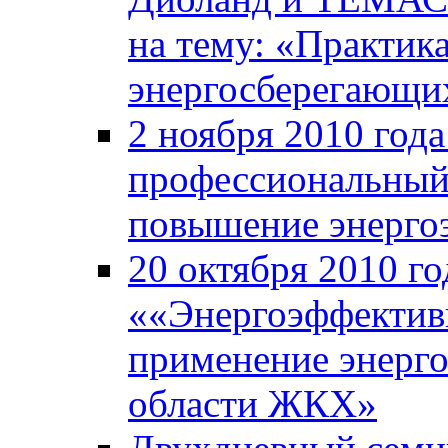
на тему: «Практик
энергосберегающи
2 ноября 2010 год
профессиональный
повышение энерго
20 октября 2010 го
««Энергоэффективн
применение энерг
области ЖКХ»