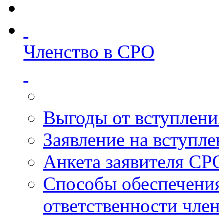
Членство в СРО
Выгоды от вступлени
Заявление на вступл
Анкета заявителя СР
Способы обеспечени
ответственности чле