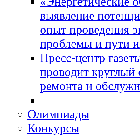
«Энергетические о
выявление потенци
опыт проведения э
проблемы и пути и
Пресс-центр газет
проводит круглый 
ремонта и обслужи
Олимпиады
Конкурсы